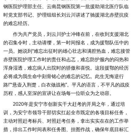
钢医院护理部主任、云南昆钢医院第一批援助湖北医疗队临
时党支部书记、护理组组长刘云川讲述了驰援湖北赤壁抗疫
的难忘经历。
作为共产党员，刘云川护士冲锋在前，在收到支援湖北
的召集令时，主动请缨，第一时间报名，成为援鄂队伍中的
一员。她说到“难忘出征时的雄心壮志和满腔热血，难忘接管
赤壁医院护理工作时的责任和忐忑，难忘防护服内的闷热和
浑身湿透，难忘病人出院时的骄傲和喜悦。这段援鄂的经历
必将成为我生命中刻骨铭心的难忘的记忆。此生无悔逆行
路!”“悬壶入荆楚，白衣做战袍”。平凡的语言，不平凡的战疫
历程，感人至深的宣讲让在场每一位听众为之动容。
2020年是安宁市创新实干大赶考的开局之年，通过培
训，为安宁市领导干部切实扛起全市既定的各项目标任务，
主动对照赶考标兵、对照赶考任务，拿出实实在在的工作举
措，排出工作时间表和任务图、挂图作战，确保年底目标汇