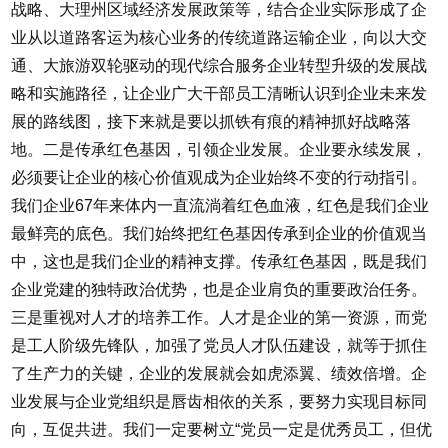
战略、大理州区域经济发展政策等，结合企业实际形成了企
业从以道路客运为核心业务的传统道路运输企业，向以大交
通、大旅游双轮驱动的现代综合服务企业转型升级的发展战
略和实施路径，让企业广大干部员工清晰认识到企业未来发
展的路线图，接下来就是要以抓铁有痕的精神抓好战略落
地。二是传承红色基因，引领企业发展。企业要永续发展，
必须要让企业的核心价值观成为企业始终不变的行动指引。
我们企业67年来体内一直流淌着红色血液，红色是我们企业
最鲜亮的底色。我们始终把红色基因传承到企业的价值观当
中，这也是我们企业的精神支撑。传承红色基因，既是我们
企业党建的独特政治优势，也是企业肩负的重要政治任务。
三是重视对人才的培养工作。人才是企业的第一资源，而党
是工人阶级先锋队，加强了党员人才队伍建设，就等于抓住
了生产力的关键，企业的发展就会如虎添翼、绩效倍增。企
业发展与企业党组织是唇齿相依的关系，要努力实现目标同
向，互促共进。我们一定要树立“党员一定是优秀员工，但优