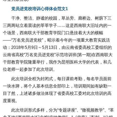
党员进党校培训心得体会范文1
干净、整洁、静谧的校园，草丛旁、廊桥边、树荫下三
三两两站立着晨读的莘莘学子……这是西南联大旧址内的一
个场景，西南联大干部教育学院门口悬挂着大大的横幅
——“万名党员进党校”，昭示着今年的一项重大教育实践活
动：2018年5月9日～5月13日，由云南省委高校工委组织的
云南省高校“万名党员进党校”示范培训班(第一期)在西南联大
干部教育学院隆重举行，我作为昆明医科大学的代表，和几
位老师一起参加了此次培训。
此次培训全程为封闭式，每日课前考勤，每名学员面前
一块水牌，将个人基本信息全部印上，培训期间如有缺勤一
目了然，上述诸多做法体现了省委高校工委对此次培训的高
度重视。
此次培训形式多样，分为“专题讲座”、“微视频教学”、“革