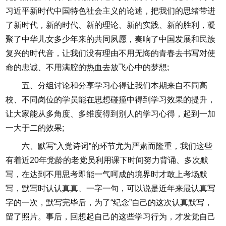
习近平新时代中国特色社会主义的论述，把我们的思绪带进
了新时代，新的时代、新的理论、新的实践、新的胜利，凝
聚了中华儿女多少年来的共同夙愿，奏响了中国发展和民族
复兴的时代音，让我们没有理由不用无悔的青春去书写对使
命的忠诚、不用满腔的热血去放飞心中的梦想;
五、分组讨论和分享学习心得让我们本期来自不同高
校、不同岗位的学员能在思想碰撞中得到学习效果的提升，
让大家能从多角度、多维度得到别人的学习心得，起到一加
一大于二的效果;
六、默写“入党诗词”的环节尤为严肃而隆重，我们这些
有着近20年党龄的老党员利用课下时间努力背诵、多次默
写，在达到不用思考即能一气呵成的境界时才敢上考场默
写，默写时认认真真、一字一句，可以说是近年来最认真写
字的一次，默写完毕后，为了“纪念”自己的这次认真默写，
留了照片。事后，回想起自己的这些学习行为，才发觉自己