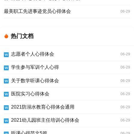
最美职工先进事迹党员心得体会
06-29
热门文档
志愿者个人心得体会
06-29
学生参与军训个人心得
06-29
关于数学听课心得体会
06-29
医院实习心得体会
06-29
2021防溺水教育心得体会通用
06-29
2021幼儿园班主任培训心得体会
06-29
听课心得范文5篇
06-29