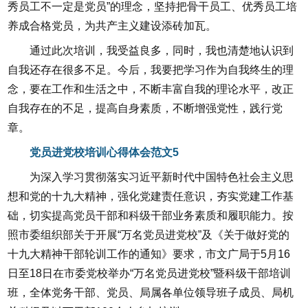
秀员工不一定是党员”的理念，坚持把骨干员工、优秀员工培
养成合格党员，为共产主义建设添砖加瓦。
通过此次培训，我受益良多，同时，我也清楚地认识到
自我还存在很多不足。今后，我要把学习作为自我终生的理
念，要在工作和生活之中，不断丰富自我的理论水平，改正
自我存在的不足，提高自身素质，不断增强党性，践行党
章。
党员进党校培训心得体会范文5
为深入学习贯彻落实习近平新时代中国特色社会主义思
想和党的十九大精神，强化党建责任意识，夯实党建工作基
础，切实提高党员干部和科级干部业务素质和履职能力。按
照市委组织部关于开展“万名党员进党校”及《关于做好党的
十九大精神干部轮训工作的通知》要求，市文广局于5月16
日至18日在市委党校举办“万名党员进党校”暨科级干部培训
班，全体党务干部、党员、局属各单位领导班子成员、局机