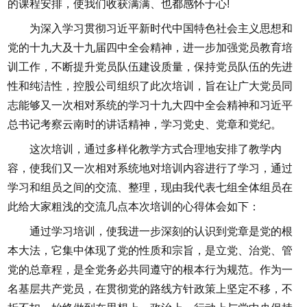
的课程安排，使我们收获满满、也都感怀于心!
为深入学习贯彻习近平新时代中国特色社会主义思想和
党的十九大及十九届四中全会精神，进一步加强党员教育培
训工作，不断提升党员队伍建设质量，保持党员队伍的先进
性和纯洁性，控股公司组织了此次培训，旨在让广大党员同
志能够又一次相对系统的学习十九大四中全会精神和习近平
总书记考察云南时的讲话精神，学习党史、党章和党纪。
这次培训，通过多样化教学方式合理地安排了教学内
容，使我们又一次相对系统地对培训内容进行了学习，通过
学习和组员之间的交流、整理，现由我代表七组全体组员在
此给大家粗浅的交流几点本次培训的心得体会如下：
通过学习培训，使我进一步深刻的认识到党章是党的根
本大法，它集中体现了党的性质和宗旨，是立党、治党、管
党的总章程，是全党务必共同遵守的根本行为规范。作为一
名基层共产党员，在贯彻党的路线方针政策上坚定不移，不