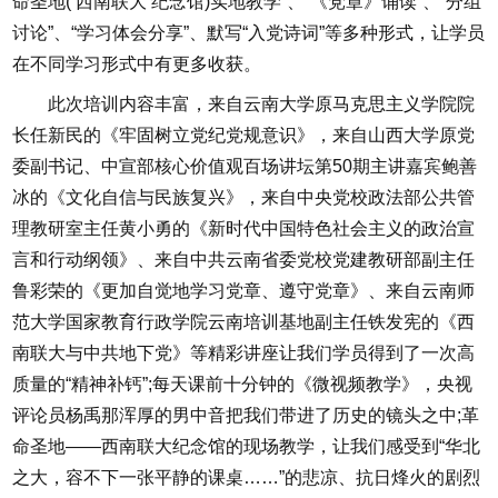
命圣地(‘西南联大’纪念馆)实地教学”、“《党章》诵读”、“分组
讨论”、“学习体会分享”、默写“入党诗词”等多种形式，让学员
在不同学习形式中有更多收获。
此次培训内容丰富，来自云南大学原马克思主义学院院
长任新民的《牢固树立党纪党规意识》，来自山西大学原党
委副书记、中宣部核心价值观百场讲坛第50期主讲嘉宾鲍善
冰的《文化自信与民族复兴》，来自中央党校政法部公共管
理教研室主任黄小勇的《新时代中国特色社会主义的政治宣
言和行动纲领》、来自中共云南省委党校党建教研部副主任
鲁彩荣的《更加自觉地学习党章、遵守党章》、来自云南师
范大学国家教育行政学院云南培训基地副主任铁发宪的《西
南联大与中共地下党》等精彩讲座让我们学员得到了一次高
质量的“精神补钙”;每天课前十分钟的《微视频教学》，央视
评论员杨禹那浑厚的男中音把我们带进了历史的镜头之中;革
命圣地——西南联大纪念馆的现场教学，让我们感受到“华北
之大，容不下一张平静的课桌……”的悲凉、抗日烽火的剧烈