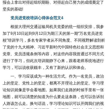
报会上拿出对得起组织期盼、对得起自己努力的成绩奠定了
坚实的基础!
党员进党校培训心得体会范文4
根据大理州交通运输局机关党委的统一组织安排，我参
加了9月10日起到9月12日为期三天的第一期“万名党员进党
校”培训学习，多名专家学者从不同角度、不同视野解读剖析
了党的十九大精神、习近平新时代中国特色社会主义思想和
党章、党员违规条例等内容，对这些内容我曾通过不同方式
进行了学习，但此次培训能静下心来，跟着老师系统地进行
学习，可以说收获颇丰，又有了新的认识和体会。
一、学习应该成为一种生活方式。作为一名党员，政治
上的坚定、党性上的坚定，都离不开理论上的坚定。学习理
论知识就像是学会看地图。如果我们走路的时候手里有一张
地图，就可以清楚的知道为什么要走这条路，也可以告诉别
人路该怎么走。换句话说，学习理论知识可以开阔我们的视