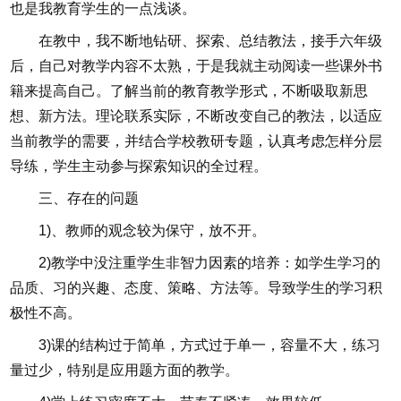
也是我教育学生的一点浅谈。
在教中，我不断地钻研、探索、总结教法，接手六年级
后，自己对教学内容不太熟，于是我就主动阅读一些课外书
籍来提高自己。了解当前的教育教学形式，不断吸取新思
想、新方法。理论联系实际，不断改变自己的教法，以适应
当前教学的需要，并结合学校教研专题，认真考虑怎样分层
导练，学生主动参与探索知识的全过程。
三、存在的问题
1)、教师的观念较为保守，放不开。
2)教学中没注重学生非智力因素的培养：如学生学习的
品质、习的兴趣、态度、策略、方法等。导致学生的学习积
极性不高。
3)课的结构过于简单，方式过于单一，容量不大，练习
量过少，特别是应用题方面的教学。