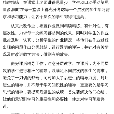
精讲精练，在课堂上老师讲得尽量少，学生动口动手动脑尽
量多;同时在每一堂课上都充分考虑每一个层次的学生学习需
求和学习能力，让各个层次的学生都得到提高。
认真批改作业，布置作业做到精读精练。有针对性，有
层次性。力求每一次练习都起到的效果。同时对学生的作业
批改及时、认真，分析学生的作业情况，将他们在作业过程
出现的问题作出分类总结，进行透切的评讲，并针对有关情
况及时改进教学方法，做到有的放矢。
做好课后辅导工作，注意分层教学。在课后，为不同层
次的学生进行相应的辅导，以满足不同层次的学生的需求，
避免了一刀切的弊端，同时加大了后进生的辅导力度。对后
进生的辅导，并不限于学习知识性的辅导，更重要的是学习
思想的辅导，要提高后进生的成绩，首先要解决他们心结，
让他们意识到学习的重要性和必要性，使之对学习萌发兴
趣。