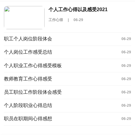
个人工作心得以及感受2021
工作心得
|
06-29
职工个人岗位阶段体会
06-29
个人岗位工作感受总结
06-29
个人职业工作心得感受模板
06-29
教师教育工作心得感受
06-29
员工职位工作阶段体会感受
06-29
个人阶段职业心得总结
06-29
职员在职期间心得感想
06-29