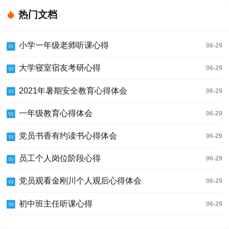
热门文档
小学一年级老师听课心得
06-29
大学寝室宿友考研心得
06-29
2021年暑期安全教育心得体会
06-29
一年级教育心得体会
06-29
党员书香有约读书心得体会
06-29
员工个人岗位阶段心得
06-29
党员观看金刚川个人观后心得体会
06-29
初中班主任听课心得
06-29