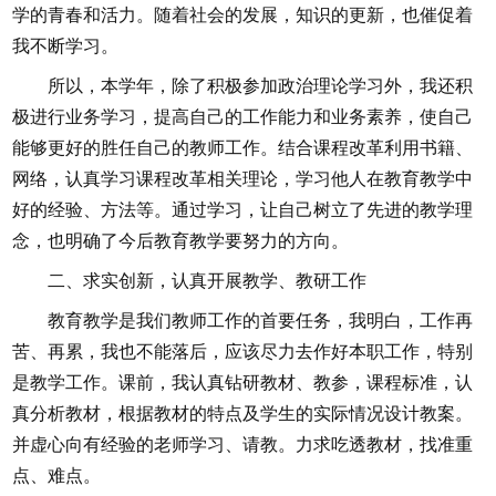
学的青春和活力。随着社会的发展，知识的更新，也催促着
我不断学习。
所以，本学年，除了积极参加政治理论学习外，我还积
极进行业务学习，提高自己的工作能力和业务素养，使自己
能够更好的胜任自己的教师工作。结合课程改革利用书籍、
网络，认真学习课程改革相关理论，学习他人在教育教学中
好的经验、方法等。通过学习，让自己树立了先进的教学理
念，也明确了今后教育教学要努力的方向。
二、求实创新，认真开展教学、教研工作
教育教学是我们教师工作的首要任务，我明白，工作再
苦、再累，我也不能落后，应该尽力去作好本职工作，特别
是教学工作。课前，我认真钻研教材、教参，课程标准，认
真分析教材，根据教材的特点及学生的实际情况设计教案。
并虚心向有经验的老师学习、请教。力求吃透教材，找准重
点、难点。