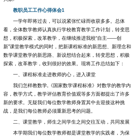
教职员工工作心得体会1
一学年即将过去，可以说紧张忙碌而收获多多。总体
看，全体数学教师认真执行学校教育教学工作计划，转变思
想，积极探索，改革教学，在继续推进我校“自主——创
新”课堂教学模式的同时，把新课程标准的新思想、新理念和
数学课堂教学的新思路、新设想结合起来，转变思想，积极
探索，改革教学，收到很好的效果。现将工作总结如下：
一、课程标准走进教师的心，进入课堂
我们怎样教数学,《国家数学课程标准》对数学的教学内
容，教学方式，教学评估教育价值观等多方面都提出了许多
新的要求。无疑我们每位数学教师身置其中去迎接这种挑
战，是我们每位教师必须重新思考的问题。
二、课堂教学，师生之间学生之间交往互动，共同发展
本学期我们每位数学教师都是课堂教学的实践者，为保