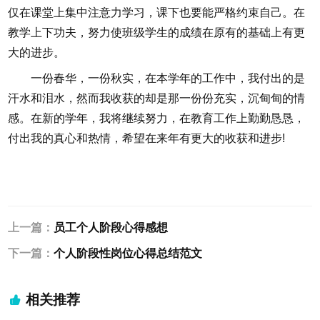
仅在课堂上集中注意力学习，课下也要能严格约束自己。在
教学上下功夫，努力使班级学生的成绩在原有的基础上有更
大的进步。
一份春华，一份秋实，在本学年的工作中，我付出的是
汗水和泪水，然而我收获的却是那一份份充实，沉甸甸的情
感。在新的学年，我将继续努力，在教育工作上勤勤恳恳，
付出我的真心和热情，希望在来年有更大的收获和进步!
上一篇：
员工个人阶段心得感想
下一篇：
个人阶段性岗位心得总结范文
相关推荐