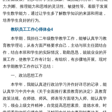
力;判断、推理能力和思维的灵活性、敏捷性等。着眼于发展
学生数学能力，通过让学生多了解数学知识的来源和用途，
培养学生良好的行为。
教职员工工作心得体会4
本学期，我担任二年级数学教学工作，能够认真学习教
育教学理论，从各方面严格要求自己，主动与班主任团结合
作，结合本班和学生的实际情况，勤勤恳恳，兢兢业业的开
展工作，使教学工作有计划，有组织，有步骤地开展。现对
本学期教学工作作以下总结：
一、政治思想工作
本学年，我能认真进行政治学习并作好详尽的记录，能
认真学习中共中央《关于全面推行素质教育的决定》及教育
政策法规。在师德、师风、师表等方面堪为人师。能认真学
习，领会上级文件精神，自觉提高思想素质、道德水准。时