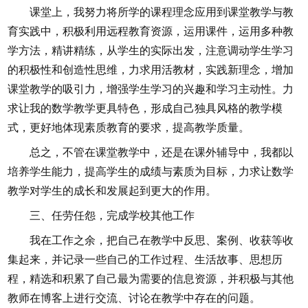
课堂上，我努力将所学的课程理念应用到课堂教学与教
育实践中，积极利用远程教育资源，运用课件，运用多种教
学方法，精讲精练，从学生的实际出发，注意调动学生学习
的积极性和创造性思维，力求用活教材，实践新理念，增加
课堂教学的吸引力，增强学生学习的兴趣和学习主动性。力
求让我的数学教学更具特色，形成自己独具风格的教学模
式，更好地体现素质教育的要求，提高教学质量。
总之，不管在课堂教学中，还是在课外辅导中，我都以
培养学生能力，提高学生的成绩与素质为目标，力求让数学
教学对学生的成长和发展起到更大的作用。
三、任劳任怨，完成学校其他工作
我在工作之余，把自己在教学中反思、案例、收获等收
集起来，并记录一些自己的工作过程、生活故事、思想历
程，精选和积累了自己最为需要的信息资源，并积极与其他
教师在博客上进行交流、讨论在教学中存在的问题。