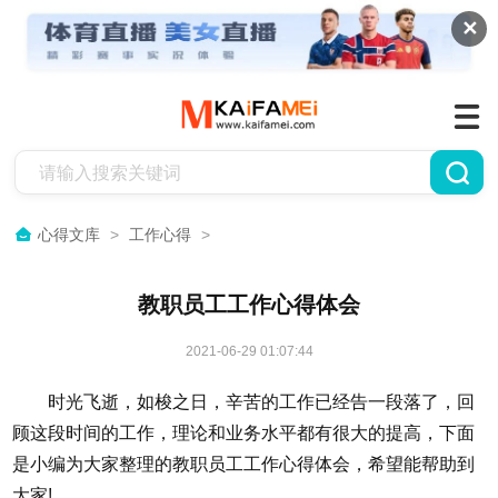
✕
心得文库
>
工作心得
>
教职员工工作心得体会
2021-06-29 01:07:44
时光飞逝，如梭之日，辛苦的工作已经告一段落了，回
顾这段时间的工作，理论和业务水平都有很大的提高，下面
是小编为大家整理的教职员工工作心得体会，希望能帮助到
大家!