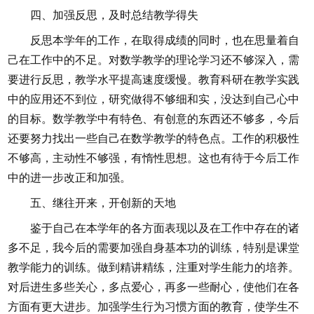
四、加强反思，及时总结教学得失
反思本学年的工作，在取得成绩的同时，也在思量着自
己在工作中的不足。对数学教学的理论学习还不够深入，需
要进行反思，教学水平提高速度缓慢。教育科研在教学实践
中的应用还不到位，研究做得不够细和实，没达到自己心中
的目标。数学教学中有特色、有创意的东西还不够多，今后
还要努力找出一些自己在数学教学的特色点。工作的积极性
不够高，主动性不够强，有惰性思想。这也有待于今后工作
中的进一步改正和加强。
五、继往开来，开创新的天地
鉴于自己在本学年的各方面表现以及在工作中存在的诸
多不足，我今后的需要加强自身基本功的训练，特别是课堂
教学能力的训练。做到精讲精练，注重对学生能力的培养。
对后进生多些关心，多点爱心，再多一些耐心，使他们在各
方面有更大进步。加强学生行为习惯方面的教育，使学生不