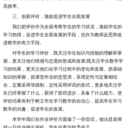
高效率。
三、创新评价，激励促进学生全面发展
我们把评价作为全面考察学生的学习状况，激励学生的
学习热情，促进学生全面发展的手段，也作为教师反思和改
进教学的有力手段。
对学生的学习评价，既关注学生知识与技能的理解和掌
握，更关注他们情感与态度的形成和发展;既关注学生数学学
习的结果，更关注他们在学习过程中的变化和发展。抓基础
知识的掌握，抓课堂作业的堂堂清，采用定性与定量相结
合，定量采用等级制，定性采用评语的形式，更多地关注学
生已经掌握了什么，获得了那些进步，具备了什么能力。使
评价结果有利于树立学生学习数学的自信心，提高学生学习
数学的兴趣，促进学生的发展。
本学年我们在作业评价方面做了一些尝试，做法是老师
对一日作业做出评价，学生自查后给予改正。