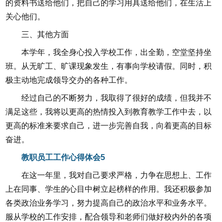
的资料书送给他们，把自己的学习用具送给他们，在生活上
关心他们。
三、其他方面
本学年，我全身心投入学校工作，出全勤，空堂坚持坐
班。从无旷工、旷课现象发生，有事向学校请假。同时，积
极主动地完成领导交办的各种工作。
经过自己的不断努力，我取得了很好的成绩，但我并不
满足这些，我将以更高的热情投入到教育教学工作中去，以
更高的标准来要求自己，进一步完善自我，向着更高的目标
奋进。
教职员工工作心得体会5
在这一年里，我对自己要求严格，力争在思想上、工作
上在同事、学生的心目中树立起榜样的作用。我还积极参加
各类政治业务学习，努力提高自己的政治水平和业务水平。
服从学校的工作安排，配合领导和老师们做好校内外的各项