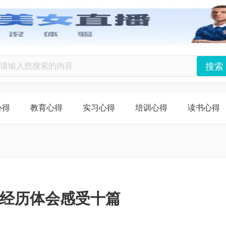
心得
教育心得
实习心得
培训心得
读书心得
经历体会感受十篇