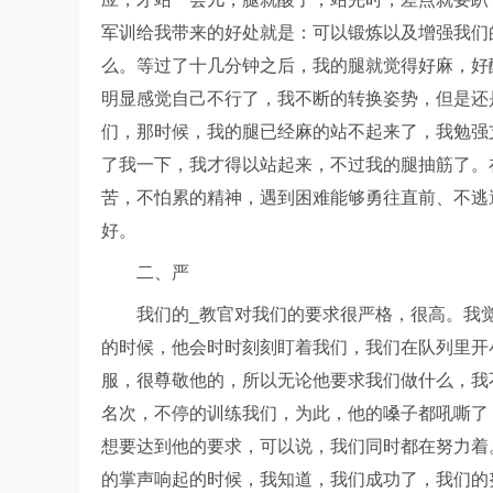
军训给我带来的好处就是：可以锻炼以及增强我们
么。等过了十几分钟之后，我的腿就觉得好麻，好
明显感觉自己不行了，我不断的转换姿势，但是还
们，那时候，我的腿已经麻的站不起来了，我勉强
了我一下，我才得以站起来，不过我的腿抽筋了。
苦，不怕累的精神，遇到困难能够勇往直前、不逃
好。
二、严
我们的_教官对我们的要求很严格，很高。我
的时候，他会时时刻刻盯着我们，我们在队列里开
服，很尊敬他的，所以无论他要求我们做什么，我
名次，不停的训练我们，为此，他的嗓子都吼嘶了
想要达到他的要求，可以说，我们同时都在努力着
的掌声响起的时候，我知道，我们成功了，我们的