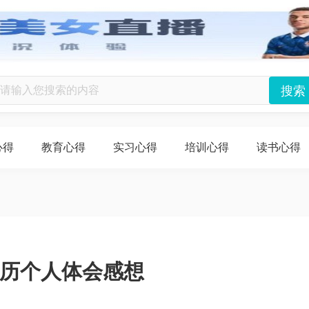
心得
教育心得
实习心得
培训心得
读书心得
历个人体会感想