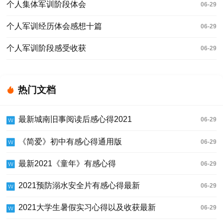
个人集体军训阶段体会
06-29
个人军训经历体会感想十篇
06-29
个人军训阶段感受收获
06-29
热门文档
最新城南旧事阅读后感心得2021
06-29
《简爱》初中有感心得通用版
06-29
最新2021《童年》有感心得
06-29
2021预防溺水安全片有感心得最新
06-29
2021大学生暑假实习心得以及收获最新
06-29