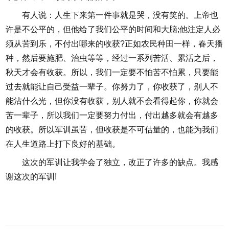
有人说：人生下来第一件事就是哭，没有笑的。上帝也
许是不公平的，但他给了我们公平的时间和大脑;他注定人必
须从苦到乐，不付出哪来的收获?正如农民种田一样，春天播
种，然后要施肥、治虫等等，经过一系列苦活、累活之后，
秋天才会有收获。所以，我们一定要不怕苦不怕累，只要能
过去就能让自己受益一辈子。你努力了，你收获了，别人不
能沾什么光，但你没有收获，别人就不会看得起你，你就会
苦一辈子，所以我们一定要努力付出，付出越多就会有越多
的收获。所以军训虽苦，但收获是不可估量的，也能为我们
在人生道路上打下良好的基础。
这次的军训让我学会了独立，改正了许多的缺点。我感
谢这次的军训!