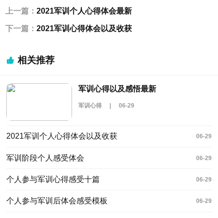
上一篇：
2021军训个人心得体会最新
下一篇：
2021军训心得体会以及收获
相关推荐
军训心得以及感悟最新
军训心得
|
06-29
2021军训个人心得体会以及收获
06-29
军训阶段个人感受体会
06-29
个人参与军训心得感受十篇
06-29
个人参与军训后体会感受模板
06-29