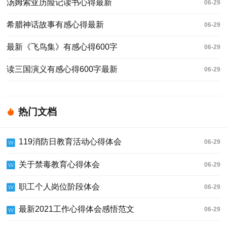
汤姆索亚历险记读书心得最新
06-29
希腊神话故事有感心得最新
06-29
最新《飞鸟集》有感心得600字
06-29
读三国演义有感心得600字最新
06-29
热门文档
119消防日教育活动心得体会
06-29
关于禁毒教育心得体会
06-29
职工个人岗位阶段体会
06-29
最新2021工作心得体会感悟范文
06-29