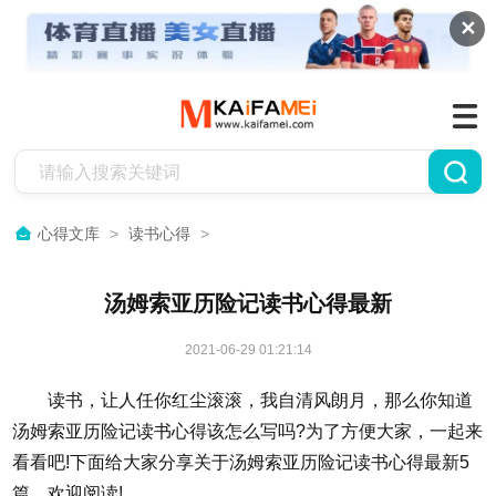
✕
心得文库
>
读书心得
>
汤姆索亚历险记读书心得最新
2021-06-29 01:21:14
读书，让人任你红尘滚滚，我自清风朗月，那么你知道
汤姆索亚历险记读书心得该怎么写吗?为了方便大家，一起来
看看吧!下面给大家分享关于汤姆索亚历险记读书心得最新5
篇，欢迎阅读!