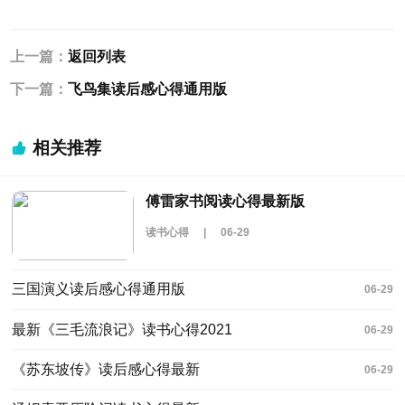
上一篇：
返回列表
下一篇：
飞鸟集读后感心得通用版
相关推荐
傅雷家书阅读心得最新版
读书心得
|
06-29
三国演义读后感心得通用版
06-29
最新《三毛流浪记》读书心得2021
06-29
《苏东坡传》读后感心得最新
06-29