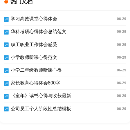
热门文档
学习高效课堂心得体会
06-29
华科考研心得体会总结范文
06-29
职工职业工作体会感受
06-29
小学教师听课心得范文
06-29
小学二年级教师听课心得
06-29
家长教育心得体会800字
06-29
《童年》读书心得与收获最新
06-29
公司员工个人阶段性总结模板
06-29