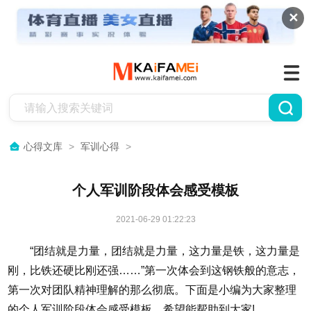
✕
心得文库
>
军训心得
>
个人军训阶段体会感受模板
2021-06-29 01:22:23
“团结就是力量，团结就是力量，这力量是铁，这力量是
刚，比铁还硬比刚还强……”第一次体会到这钢铁般的意志，
第一次对团队精神理解的那么彻底。下面是小编为大家整理
的个人军训阶段体会感受模板，希望能帮助到大家!