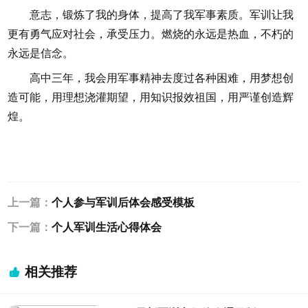
意志，锻炼了我的身体，提高了我军事素质。军训让我
更有勇气应对社会，承受压力。燃烧的永远是热血，不朽的
永远是信念。
高中三年，我会用军事精神去度过各种困难，用梦想创
造可能，用理想浇灌期望，用知识报效祖国，用严谨创造辉
煌。
上一篇：
个人参与军训后体会感受模板
下一篇：
个人军训生活心得体会
相关推荐