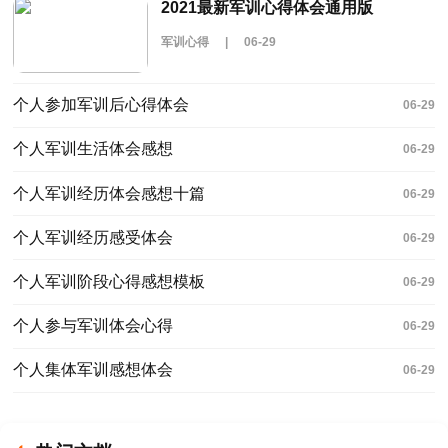
2021最新军训心得体会通用版
军训心得
|
06-29
个人参加军训后心得体会
06-29
个人军训生活体会感想
06-29
个人军训经历体会感想十篇
06-29
个人军训经历感受体会
06-29
个人军训阶段心得感想模板
06-29
个人参与军训体会心得
06-29
个人集体军训感想体会
06-29