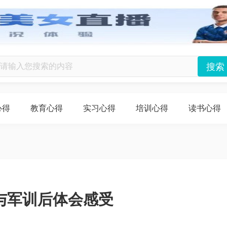
心得
教育心得
实习心得
培训心得
读书心得
与军训后体会感受