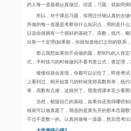
的人每一道题都认真做过。但是，习题，就如同例
所以，对于课后习题，你用过仔细认真的去做
所做的每一道题是考察你什么知识点，用的是什么
以说你就拥有一个很好的基础了。高数，线代，概
出每一个定理(如果能，你就知道他们之间的联系，
那么我想如果你不会做的题，那90%的人肯
式，平时练习的时候做到不看书查公式，查定理，
慢慢你就会发现，你都可以记住了，即使考试
上看到过，刚开始复习的时候觉得高数简单，线代
单，高数有点难，这就对了。我觉得课本至少看两
当然，根据自己的基础，如果你还觉得哪些知
候就可以做真题了，我选的是黄先开的那本历届数
不过不是数一的。认真的做每一道题，然后思考出
大学考研心得3