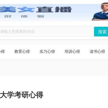
心得
教育心得
实习心得
培训心得
读书心得
大学考研心得