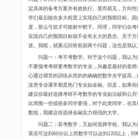
定具体的备考方案并有效执行。显而易见，方向性
学们最后能在多大程度上实现自己的预期目标。因
度，那么弓箭才可能射中靶子。同理，同学们在考
实现自己的预期目标就不会有太大的悬念。关于方
述。我呢，就重点回答前面两个问题，这也是我认
问题一：考不考数学。对于这个问题，我认为
不要报考考研要考数学的专业，兴趣是最好的老师
心通过艰苦的训练从而的的确确把数学水平提高，
这类专业通常都是热门专业如金融。但是，如果你
建议你最好选择考研不考数学的专业如法硕和公共
比周围一些或很多同学要强，对于此类同学，在其
数线，我建议你选择金融实力很强的大学。
问题二：若考数学，又如何选择学校。我认为
英语可达到60分以上而数学可以达到120以上，